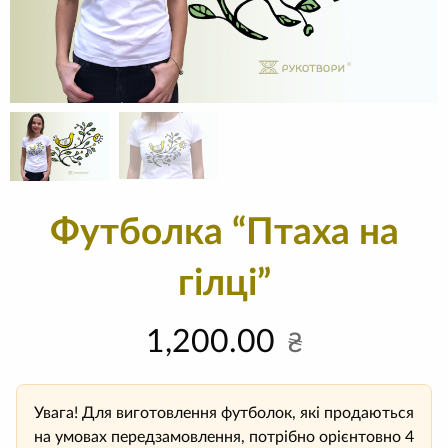
Футболка “Птаха на
гілці”
1,200.00
₴
Увага! Для виготовлення футболок, які продаються
на умовах передзамовлення, потрібно орієнтовно 4